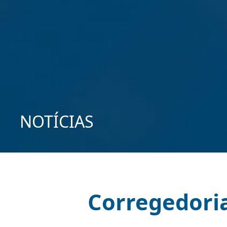
NOTÍCIAS