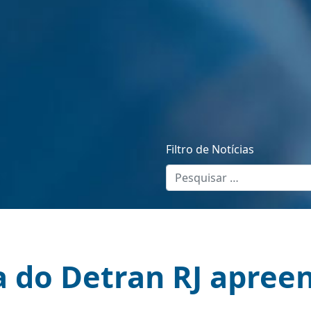
Filtro de Notícias