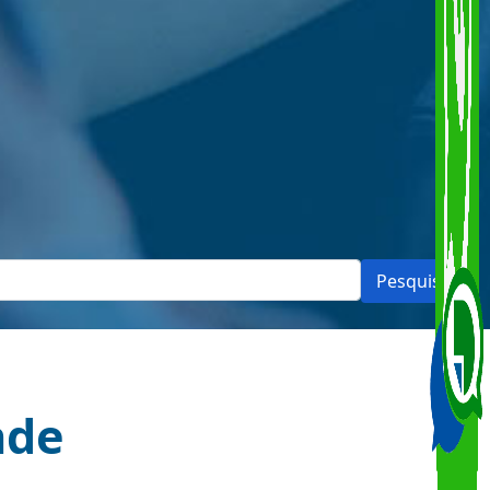
Pesquisar