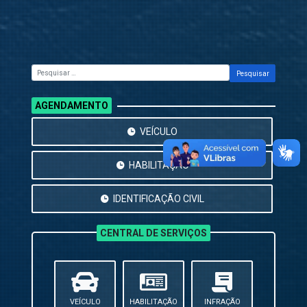
Pesquisar
AGENDAMENTO
VEÍCULO
HABILITAÇÃO
IDENTIFICAÇÃO CIVIL
CENTRAL DE SERVIÇOS
VEÍCULO
HABILITAÇÃO
INFRAÇÃO