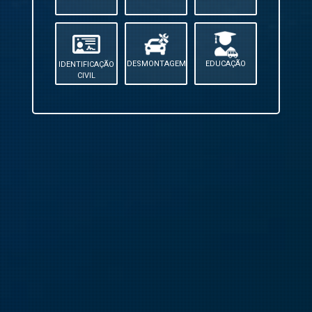
DESMONTAGEM
EDUCAÇÃO
IDENTIFICAÇÃO
CIVIL