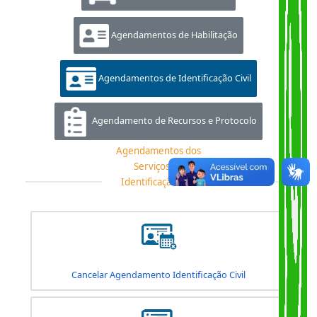
Agendamentos de Veículo
Agendamentos de Habilitação
Agendamentos de Identificação Civil
Agendamento de Recursos e Protocolo
Agendamentos dos
Serviços de
Identificação Civil