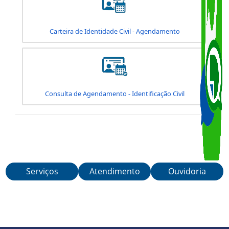
Cancelar Agendamento Identificação Civil
Carteira de Identidade Civil - Agendamento
Serviços
Atendimento
Ouvidoria
Consulta de Agendamento - Identificação Civil