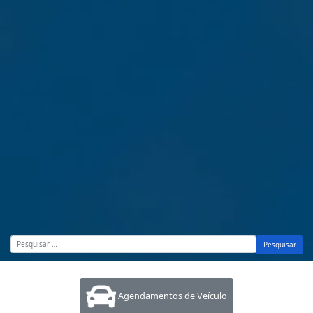
Pesquisar