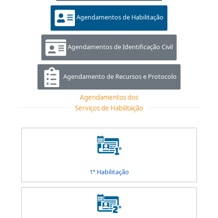
Agendamentos de Veículo
Agendamentos de Habilitação
Agendamentos de Identificação Civil
Agendamento de Recursos e Protocolo
Agendamentos dos
Serviços de Habilitação