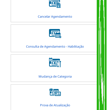
Adição de Categoria
Alteração de Dados / Curso de Reciclagem
Cancelar Agendamento