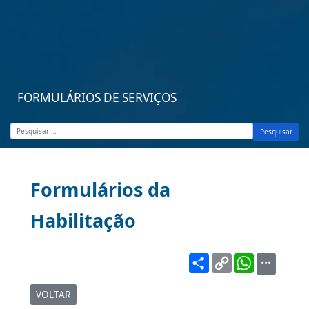
FORMULÁRIOS DE SERVIÇOS
Pesquisar
Formulários da
Habilitação