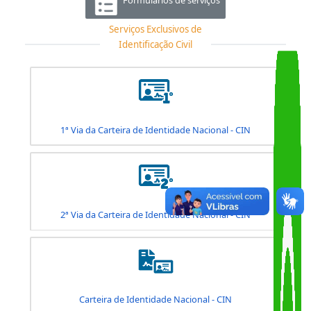
Serviços de Habilitação
Serviços de Identificação Civil
Formulários de serviços
Serviços Exclusivos de
Identificação Civil
1ª Via da Carteira de Identidade Nacional - CIN