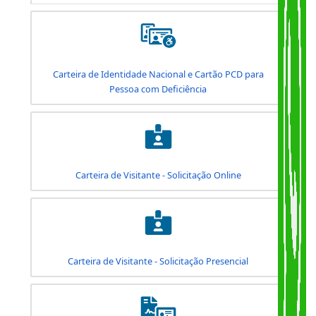
2ª Via da Carteira de Identidade Nacional - CIN
Carteira de Identidade Nacional - CIN
Carteira de Identidade Nacional e Cartão PCD para
Pessoa com Deficiência