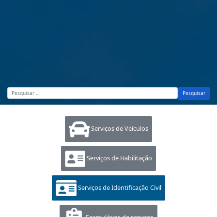
Pesquisar
Serviços de Veículos