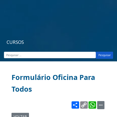
CURSOS
Pesquisar
Formulário Oficina Para
Todos