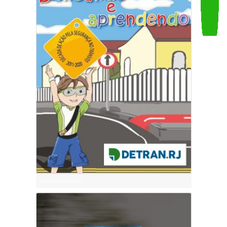
Um Sopro pela Vida