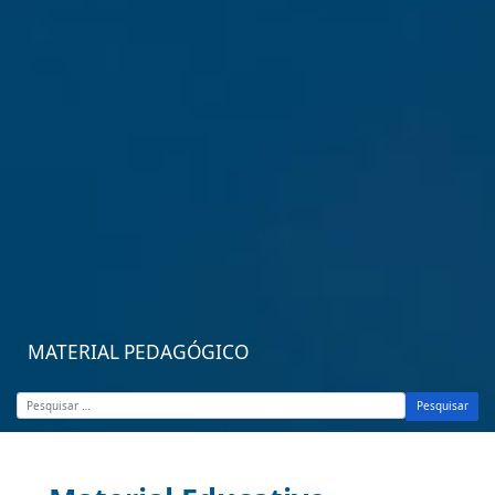
MATERIAL PEDAGÓGICO
Pesquisar