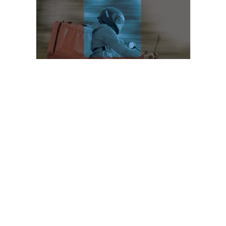
Brincando e Aprendendo