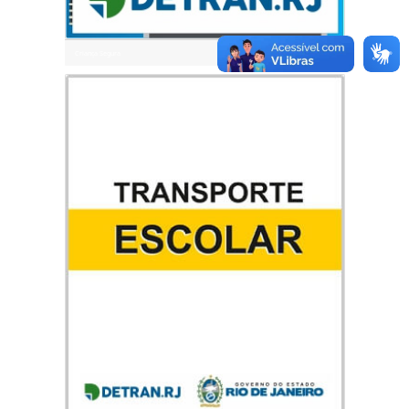
Criança Segura