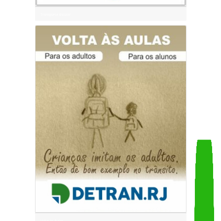
Transporte Escolar