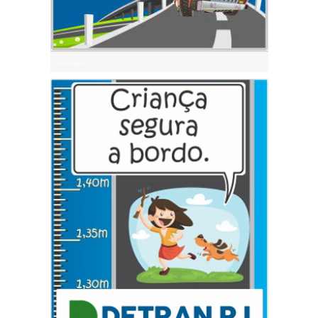
Boa Viagem