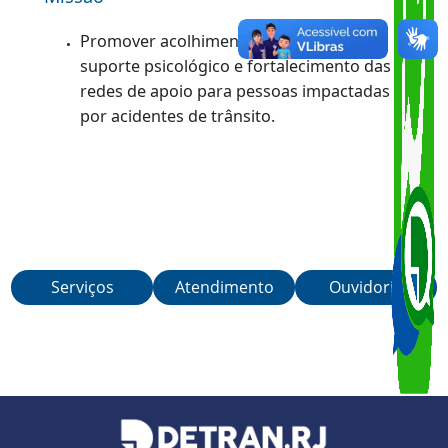
Missão
Promover acolhimento humanizado,
suporte psicológico e fortalecimento das
redes de apoio para pessoas impactadas
por acidentes de trânsito.
Serviços
Atendimento
Ouvidoria