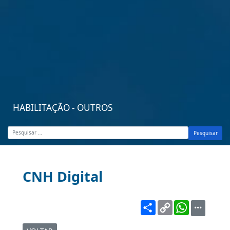
HABILITAÇÃO - OUTROS
Pesquisar
CNH Digital