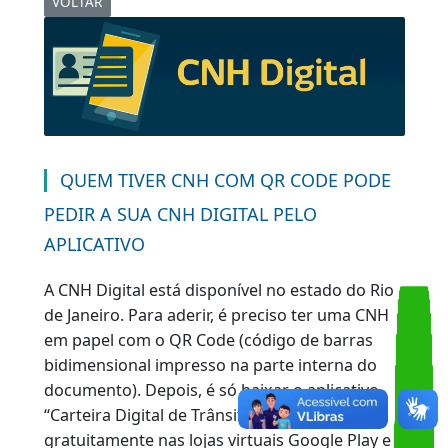
Share
Copy
WhatsA
Link
VOLTAR
QUEM TIVER CNH COM QR CODE PODE
PEDIR A SUA CNH DIGITAL PELO
APLICATIVO
A CNH Digital está disponível no estado do Rio