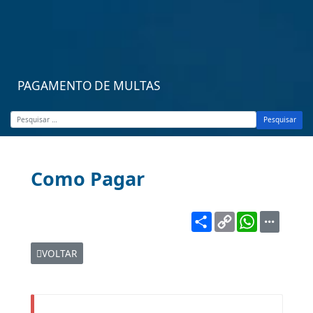
PAGAMENTO DE MULTAS
Pesquisar
Como Pagar
Share
Copy
WhatsA