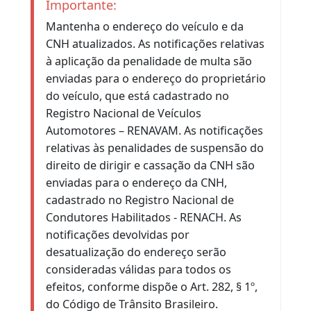
Link
VOLTAR
Importante:
Mantenha o endereço do veículo e da
CNH atualizados. As notificações relativas
à aplicação da penalidade de multa são
enviadas para o endereço do proprietário
do veículo, que está cadastrado no
Registro Nacional de Veículos
Automotores – RENAVAM. As notificações
relativas às penalidades de suspensão do
direito de dirigir e cassação da CNH são
enviadas para o endereço da CNH,