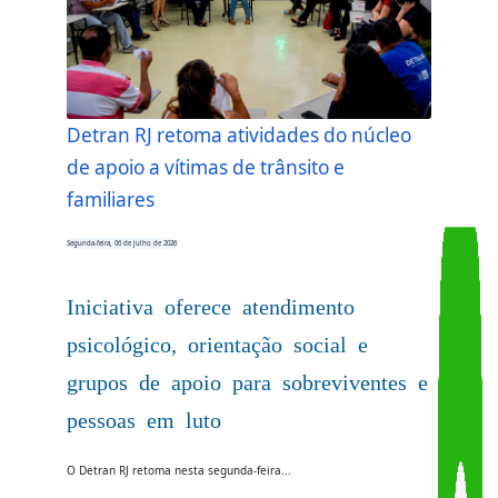
Detran RJ retoma atividades do núcleo
de apoio a vítimas de trânsito e
familiares
Segunda-feira, 06 de julho de 2026
Iniciativa oferece atendimento
psicológico, orientação social e
grupos de apoio para sobreviventes e
pessoas em luto
O Detran RJ retoma nesta segunda-feira...