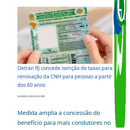
Detran RJ concede isenção de taxas para
renovação da CNH para pessoas a partir
dos 60 anos
Quinta-feira, 02 de julho de 2026
Medida amplia a concessão do
benefício para mais condutores no