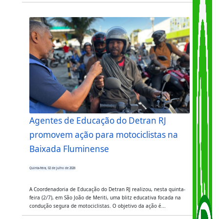
Agentes de Educação do Detran RJ
promovem ação para motociclistas na
Baixada Fluminense
Quinta-feira, 02 de julho de 2026
A Coordenadoria de Educação do Detran RJ realizou, nesta quinta-
feira (2/7), em São João de Meriti, uma blitz educativa focada na
condução segura de motociclistas. O objetivo da ação é...