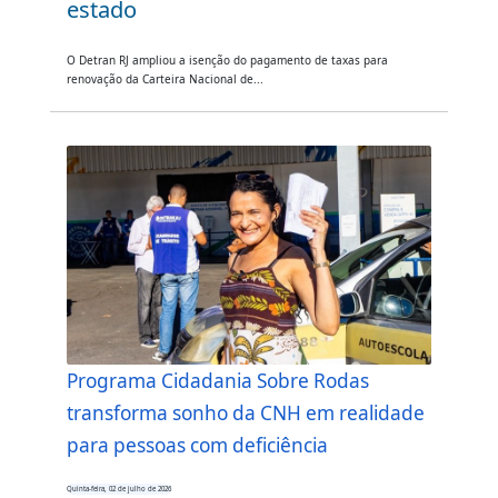
estado
O Detran RJ ampliou a isenção do pagamento de taxas para
renovação da Carteira Nacional de...
Programa Cidadania Sobre Rodas
transforma sonho da CNH em realidade
para pessoas com deficiência
Quinta-feira, 02 de julho de 2026