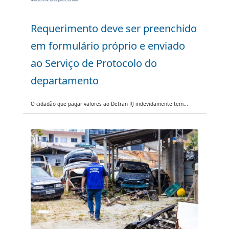
Requerimento deve ser preenchido
em formulário próprio e enviado
ao Serviço de Protocolo do
departamento
O cidadão que pagar valores ao Detran RJ indevidamente tem...