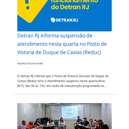
Detran RJ informa suspensão de
atendimento nesta quarta no Posto de
Vistoria de Duque de Caxias (Reduc)
Terça-feira, 07 de julho de 2026
O Detran RJ informa que o Posto de Vistoria Veicular de Duque de
Caxias (Reduc) terá o atendimento suspenso nesta quarta-feira
(8/7), das 9h às 15h, em razão de manutenção programada na...