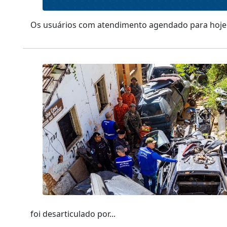
Os usuários com atendimento agendado para hoje 
foi desarticulado por...