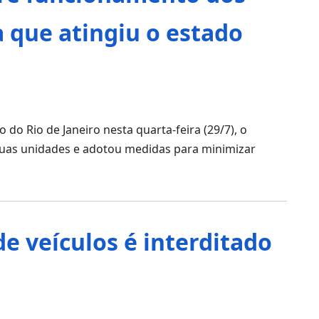
a que atingiu o estado
 do Rio de Janeiro nesta quarta-feira (29/7), o
suas unidades e adotou medidas para minimizar
e veículos é interditado