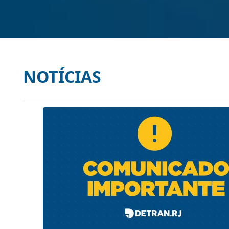
NOTÍCIAS