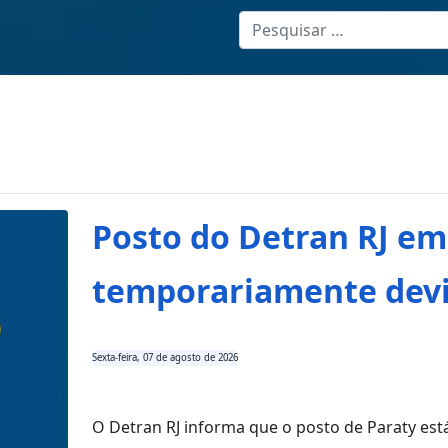
Posto do Detran RJ em
temporariamente devi
Sexta-feira, 07 de agosto de 2026
O Detran RJ informa que o posto de Paraty está