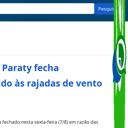
Pesquisar
 Paraty fecha
do às rajadas de vento
 fechado nesta sexta-feira (7/8) em razão das