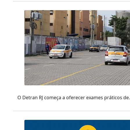
O Detran RJ começa a oferecer exames práticos de.