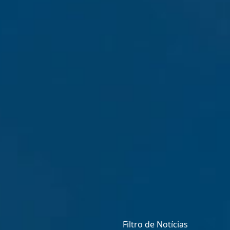
Filtro de Notícias