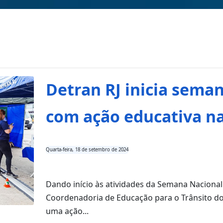
Detran RJ inicia seman
com ação educativa na
Quarta-feira, 18 de setembro de 2024
Dando início às atividades da Semana Nacional 
Coordenadoria de Educação para o Trânsito do 
uma ação...