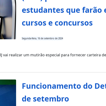
estudantes que farão 
cursos e concursos
Segunda-feira, 16 de setembro de 2024
 vai realizar um mutirão especial para fornecer carteira 
Funcionamento do Detr
de setembro