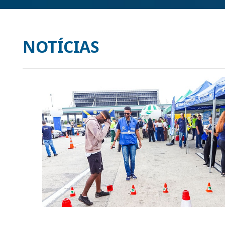
NOTÍCIAS