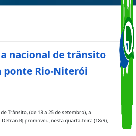
a nacional de trânsito
 ponte Rio-Niterói
de Trânsito, (de 18 a 25 de setembro), a
Detran.RJ promoveu, nesta quarta-feira (18/9),