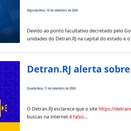
Segunda-feira, 16 de setembro de 2024
Devido ao ponto facultativo decretado pelo Go
unidades do Detran.RJ na capital do estado e 
Detran.RJ alerta sobre 
Quarta-feira, 11 de setembro de 2024
O Detran.RJ esclarece que o site
https://detran
buscas na internet
é falso
...