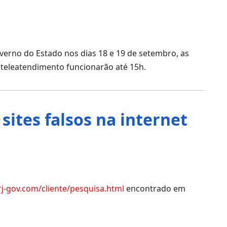
verno do Estado nos dias 18 e 19 de setembro, as
o teleatendimento funcionarão até 15h.
sites falsos na internet
rj-gov.com/cliente/pesquisa.html
encontrado em