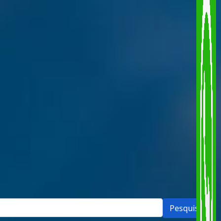
Pesquisar