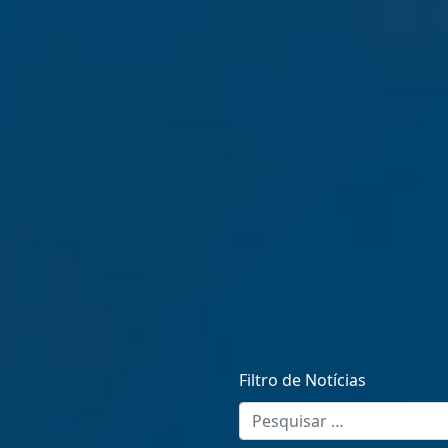
Filtro de Notícias