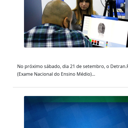
No próximo sábado, dia 21 de setembro, o Detran.RJ
(Exame Nacional do Ensino Médio)...