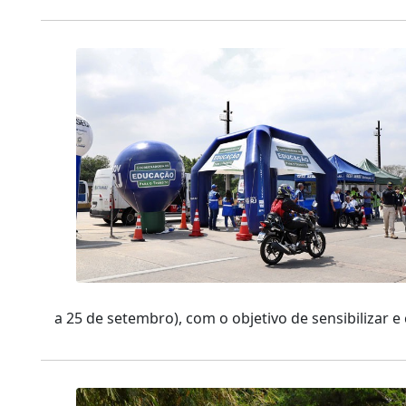
a 25 de setembro), com o objetivo de sensibilizar e 