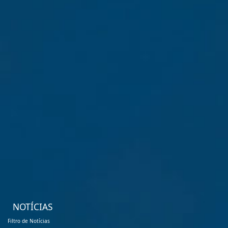
NOTÍCIAS
Filtro de Notícias