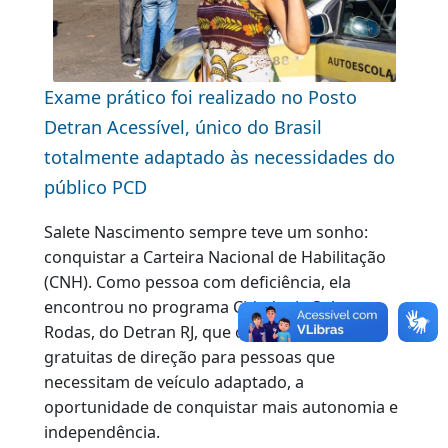
Exame prático foi realizado no Posto
Detran Acessível, único do Brasil
totalmente adaptado às necessidades do
público PCD
Salete Nascimento sempre teve um sonho:
conquistar a Carteira Nacional de Habilitação