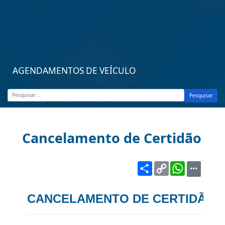
AGENDAMENTOS DE VEÍCULO
Pesquisar
Cancelamento de Certidão
Share
Copy
WhatsA
Link