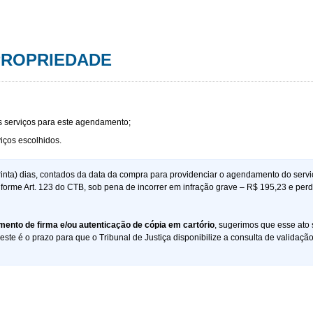
cia de Propriedad