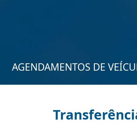
AGENDAMENTOS DE VEÍCU