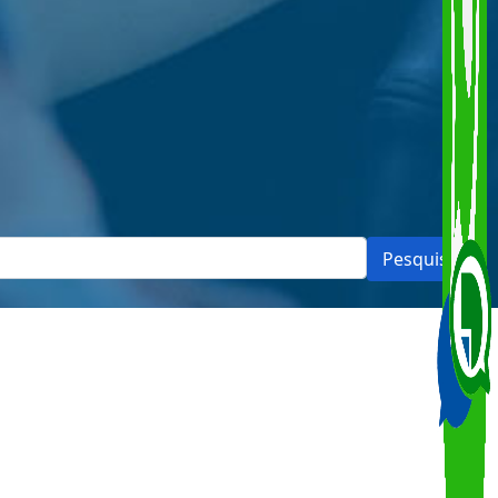
Pesquisar