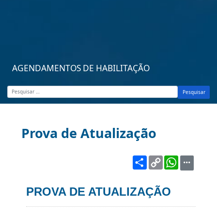
AGENDAMENTOS DE HABILITAÇÃO
Pesquisar
Prova de Atualização
Share
Copy
WhatsA
Link