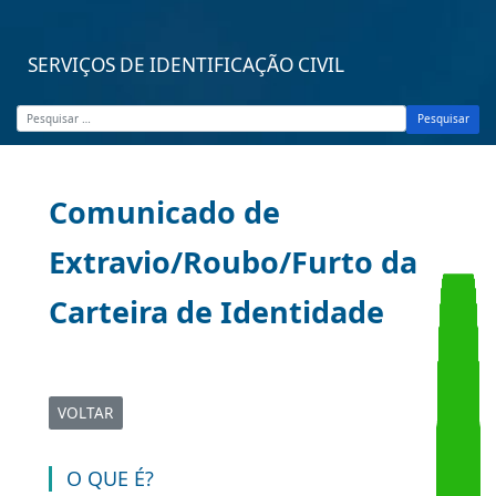
SERVIÇOS DE IDENTIFICAÇÃO CIVIL
Pesquisar
Comunicado de
Extravio/Roubo/Furto da
Carteira de Identidade