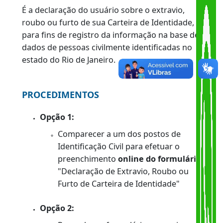
VOLTAR
|
O QUE É?
É a declaração do usuário sobre o extravio,
roubo ou furto de sua Carteira de Identidade,
para fins de registro da informação na base de
dados de pessoas civilmente identificadas no
estado do Rio de Janeiro.
PROCEDIMENTOS
Opção 1:
Comparecer a um dos postos de
Identificação Civil para efetuar o