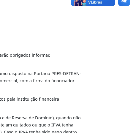
iária ou Reserva de Domínio);