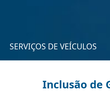
SERVIÇOS DE VEÍCULOS