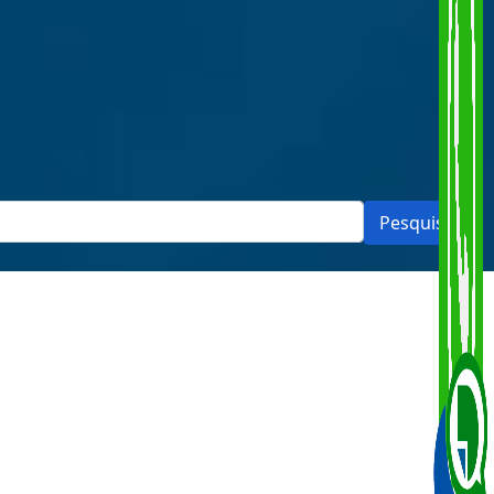
Pesquisar