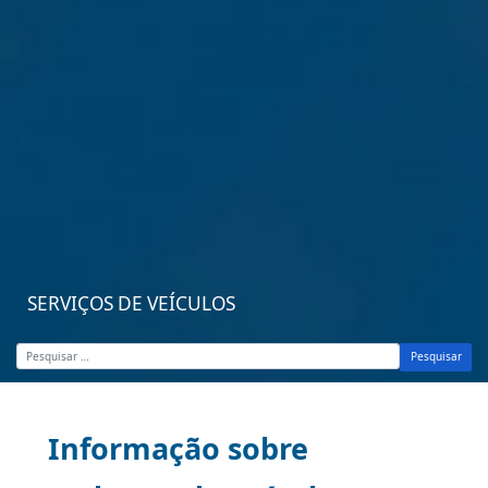
SERVIÇOS DE VEÍCULOS
Pesquisar