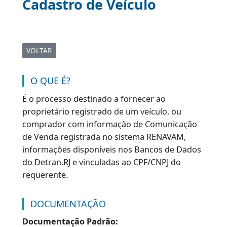
Informação sobre
Cadastro de Veículo
VOLTAR
O QUE É?
É o processo destinado a fornecer ao
proprietário registrado de um veículo, ou
comprador com informação de Comunicação
de Venda registrada no sistema RENAVAM,
informações disponíveis nos Bancos de Dados