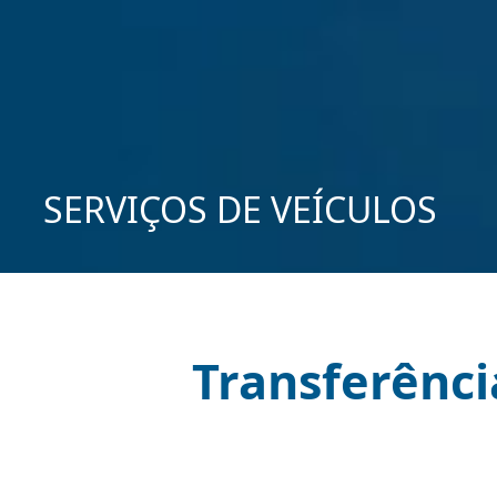
SERVIÇOS DE VEÍCULOS