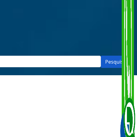
Pesquisar