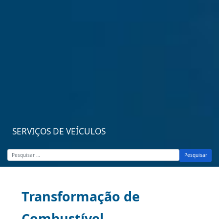
SERVIÇOS DE VEÍCULOS
Pesquisar