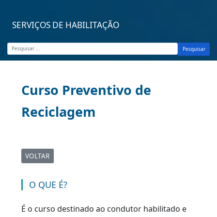
SERVIÇOS DE HABILITAÇÃO
Pesquisar
Curso Preventivo de
Reciclagem