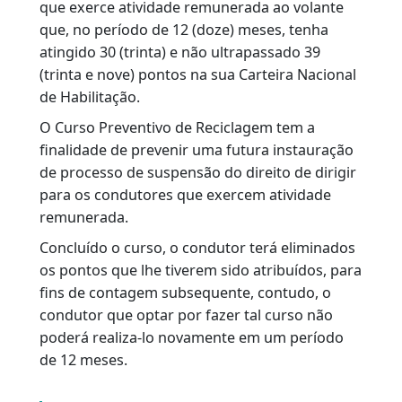
VOLTAR
|
O QUE É?
É o curso destinado ao condutor habilitado e
que exerce atividade remunerada ao volante
que, no período de 12 (doze) meses, tenha
atingido 30 (trinta) e não ultrapassado 39
(trinta e nove) pontos na sua Carteira Nacional
de Habilitação.
O Curso Preventivo de Reciclagem tem a
finalidade de prevenir uma futura instauração
de processo de suspensão do direito de dirigir
para os condutores que exercem atividade