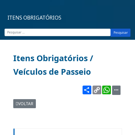
ITENS OBRIGATÓRIOS
Pesquisar