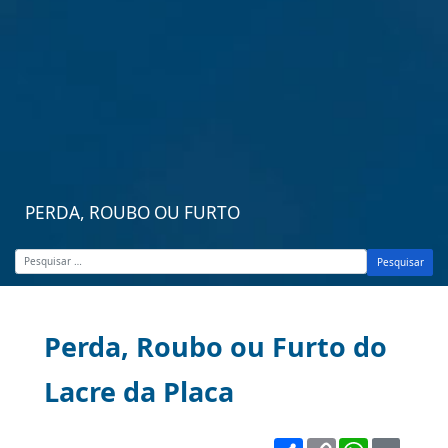
PERDA, ROUBO OU FURTO
Pesquisar
Perda, Roubo ou Furto do