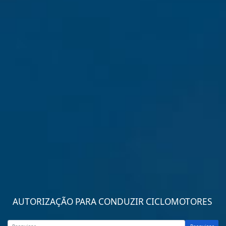
AUTORIZAÇÃO PARA CONDUZIR CICLOMOTORES