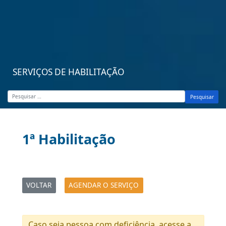
SERVIÇOS DE HABILITAÇÃO
Pesquisar