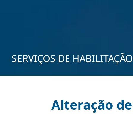
SERVIÇOS DE HABILITAÇÃO