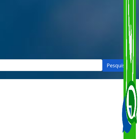
Pesquisar