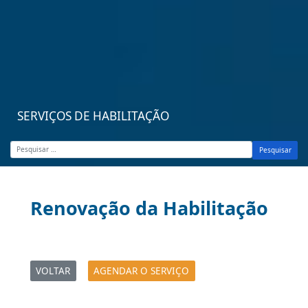
SERVIÇOS DE HABILITAÇÃO
Pesquisar