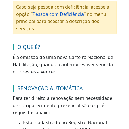
Renovação da Habilitação
|
|
VOLTAR
AGENDAR O SERVIÇO
Caso seja pessoa com deficiência, acesse a
opção “
Pessoa com Deficiência
” no menu
principal para acessar a descrição dos
serviços.