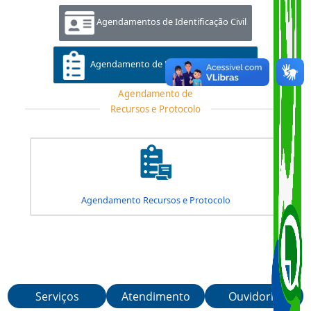
Agendamentos de Habilitação
Agendamentos de Identificação Civil
Agendamento de Recursos e Protocolo
Agendamento de
Recursos e Protocolo
Agendamento Recursos e Protocolo
Serviços
Atendimento
Ouvidoria