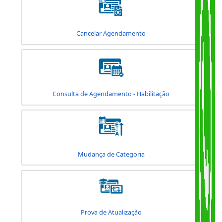
Adição de Categoria
Alteração de Dados / Curso de Reciclagem
Cancelar Agendamento