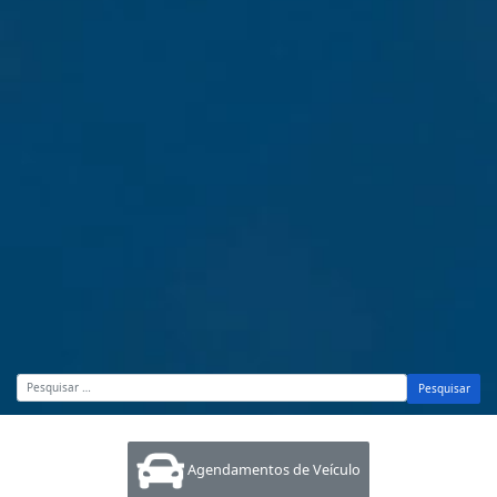
Pesquisar