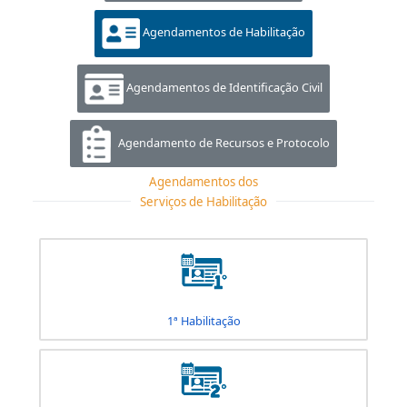
Agendamentos de Veículo
Agendamentos de Habilitação
Agendamentos de Identificação Civil
Agendamento de Recursos e Protocolo
Agendamentos dos
Serviços de Habilitação