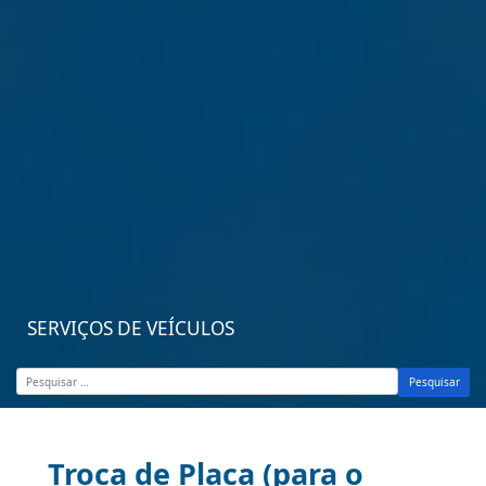
SERVIÇOS DE VEÍCULOS
Pesquisar